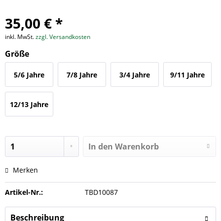
35,00 € *
inkl. MwSt.
zzgl. Versandkosten
Größe
5/6 Jahre
7/8 Jahre
3/4 Jahre
9/11 Jahre
12/13 Jahre
In den
Warenkorb
Merken
Artikel-Nr.:
TBD10087
Beschreibung