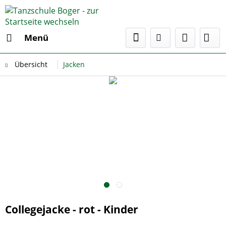
Menü
Übersicht
Jacken
Collegejacke - rot - Kinder