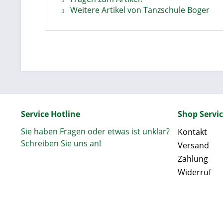
Weitere Artikel von Tanzschule Boger
Service Hotline
Shop Servi
Sie haben Fragen oder etwas ist unklar?
Kontakt
Schreiben Sie uns an!
Versand
Zahlung
Widerruf