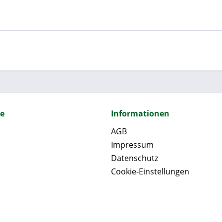
ce
Informationen
AGB
Impressum
Datenschutz
Cookie-Einstellungen