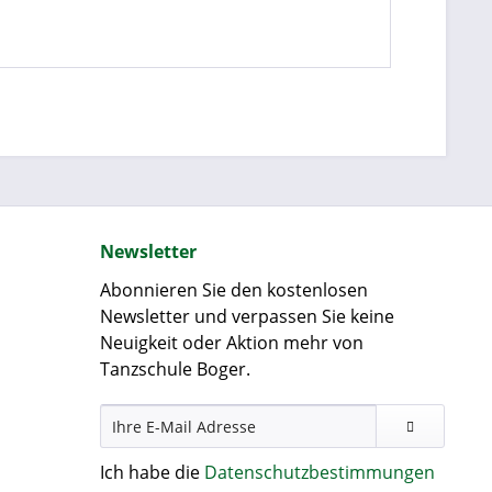
Newsletter
Abonnieren Sie den kostenlosen
Newsletter und verpassen Sie keine
Neuigkeit oder Aktion mehr von
Tanzschule Boger.
Ich habe die
Datenschutzbestimmungen