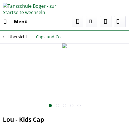
Menü
Übersicht
Caps und Co
Lou - Kids Cap