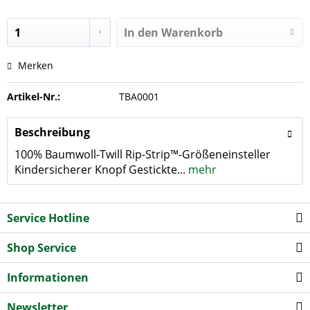
In den
Warenkorb
Merken
Artikel-Nr.:
TBA0001
Beschreibung
100% Baumwoll-Twill Rip-Strip™-Größeneinsteller
Kindersicherer Knopf Gestickte...
mehr
Service Hotline
Shop Service
Informationen
Newsletter