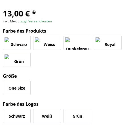
13,00 € *
inkl. MwSt.
zzgl. Versandkosten
Farbe des Produkts
Größe
One Size
Farbe des Logos
Schwarz
Weiß
Grün